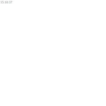
15:10:37