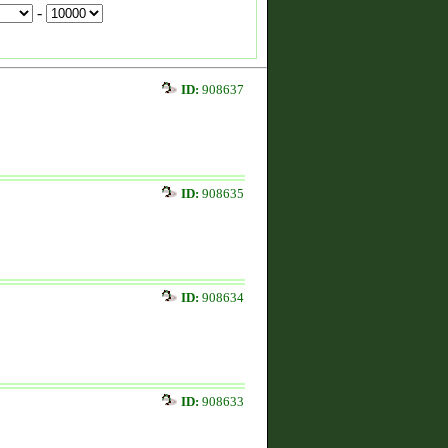
-
ID:
908637
ID:
908635
ID:
908634
ID:
908633