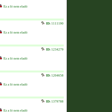
Ez a ló nem eladó
ID:
1111190
Ez a ló nem eladó
ID:
1234279
Ez a ló nem eladó
ID:
1204658
Ez a ló nem eladó
ID:
1379788
Ez a ló nem eladó