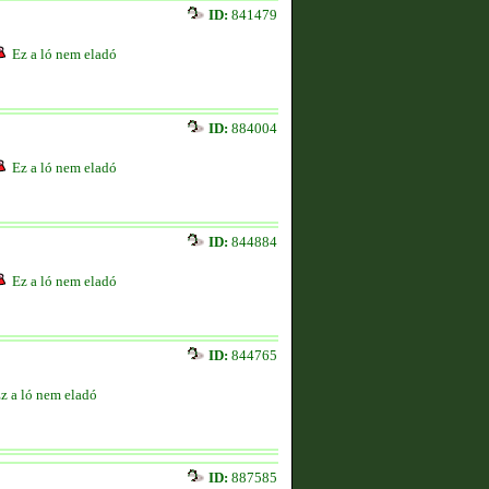
ID:
841479
Ez a ló nem eladó
ID:
884004
Ez a ló nem eladó
ID:
844884
Ez a ló nem eladó
ID:
844765
z a ló nem eladó
ID:
887585