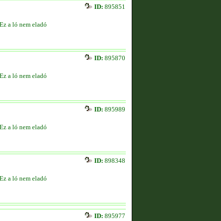
ID:
895851
Ez a ló nem eladó
ID:
895870
Ez a ló nem eladó
ID:
895989
Ez a ló nem eladó
ID:
898348
Ez a ló nem eladó
ID:
895977