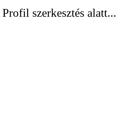
Profil szerkesztés alatt...