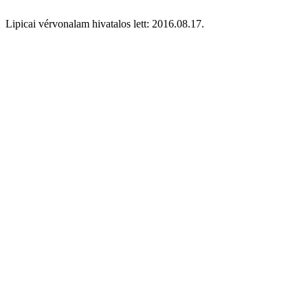
Lipicai vérvonalam hivatalos lett: 2016.08.17.