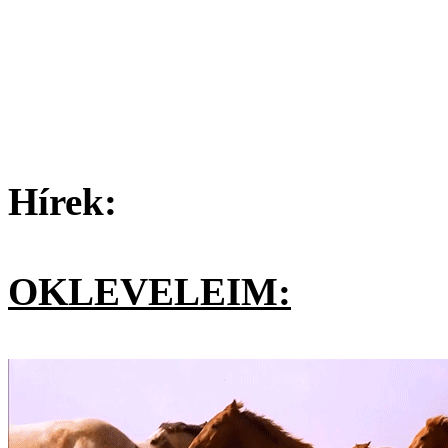
Hírek:
OKLEVELEIM: