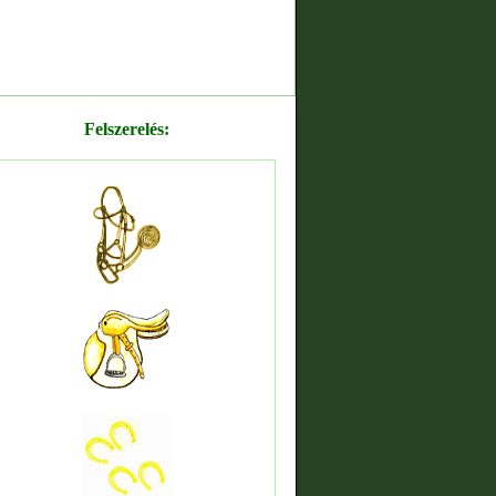
Felszerelés: