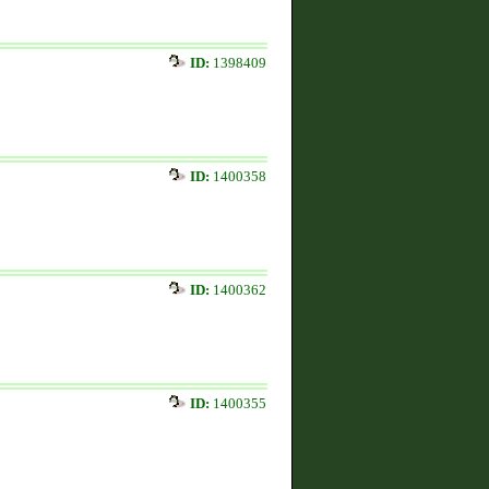
ID:
1398409
ID:
1400358
ID:
1400362
ID:
1400355