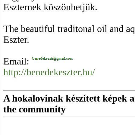
Eszternek köszönhetjük.
The beautiful traditonal oil and a
Eszter.
Email:
http://benedekeszter.hu/
A hokalovinak készített képek a
the community