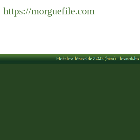
https://morguefile.com