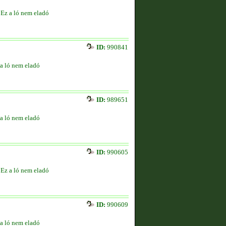
Ez a ló nem eladó
ID:
990841
a ló nem eladó
ID:
989651
a ló nem eladó
ID:
990605
Ez a ló nem eladó
ID:
990609
a ló nem eladó