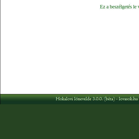
Ez a beszélgetés le