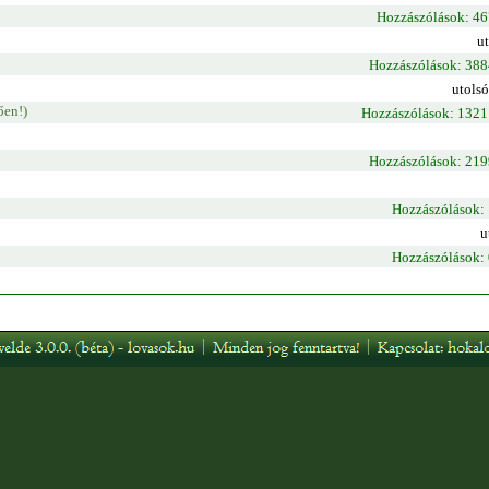
Hozzászólások: 4
u
Hozzászólások: 38
utolsó
ően!)
Hozzászólások: 132
Hozzászólások: 21
Hozzászólások:
u
Hozzászólások: