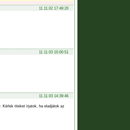
11.11.02 17:49:20
11.11.03 10:00:51
11.11.03 14:39:46
érlek titeket írjatok, ha eladjátok az