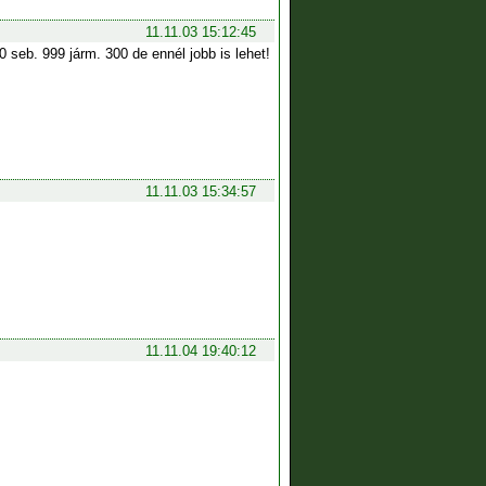
11.11.03 15:12:45
0 seb. 999 járm. 300 de ennél jobb is lehet!
11.11.03 15:34:57
11.11.04 19:40:12