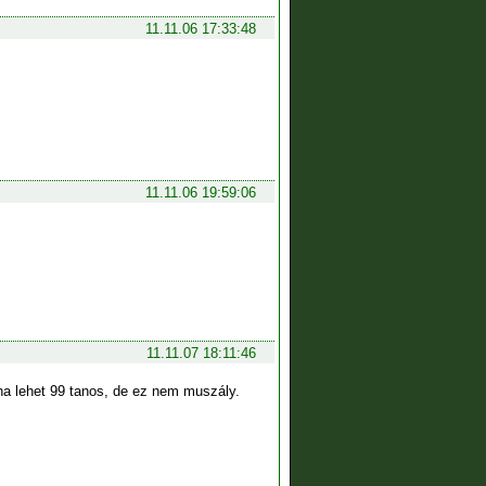
11.11.06 17:33:48
11.11.06 19:59:06
11.11.07 18:11:46
ha lehet 99 tanos, de ez nem muszály.