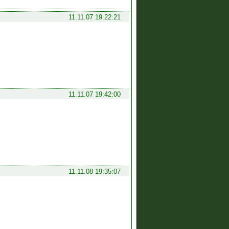
11.11.07 19:22:21
11.11.07 19:42:00
11.11.08 19:35:07