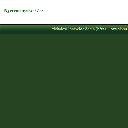
Nyeremények:
0 Zsz.