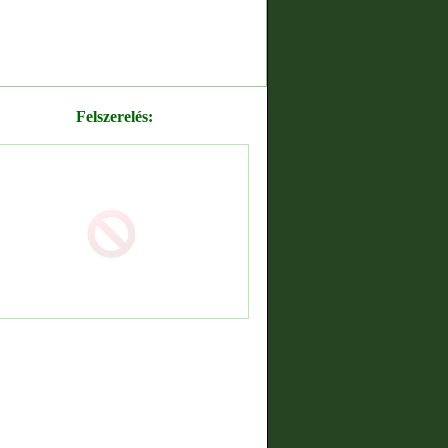
Felszerelés: