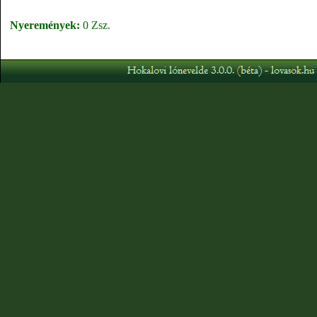
Nyeremények:
0 Zsz.