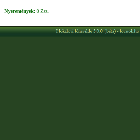
Nyeremények:
0 Zsz.