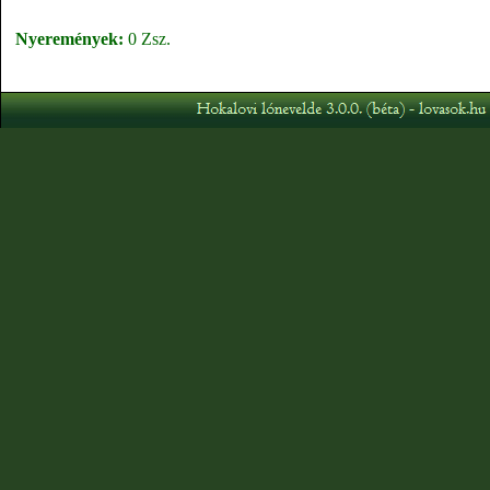
Nyeremények:
0 Zsz.