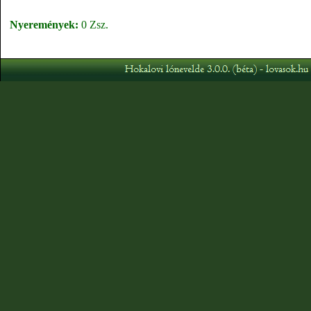
Nyeremények:
0 Zsz.