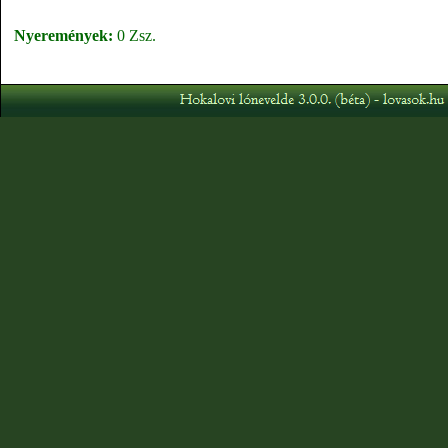
Nyeremények:
0 Zsz.