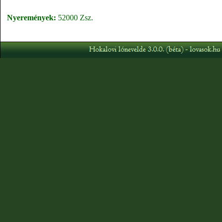
Nyeremények:
52000 Zsz.