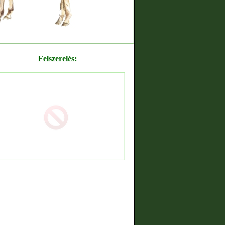
Felszerelés: