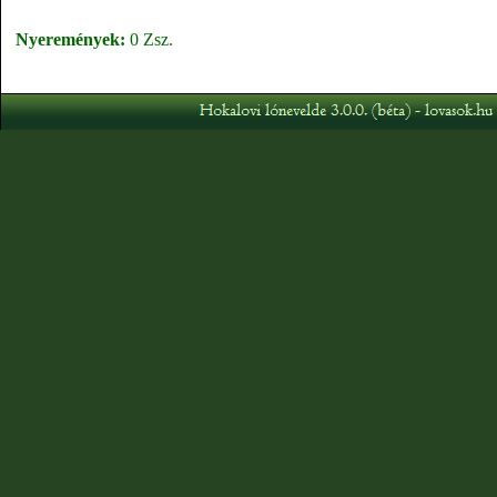
Nyeremények:
0 Zsz.