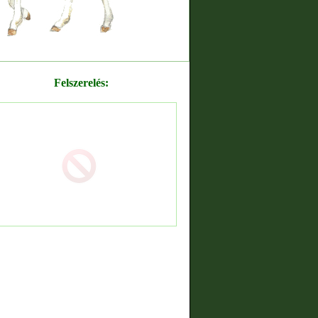
Felszerelés: