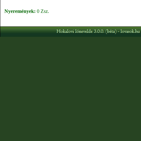
Nyeremények:
0 Zsz.