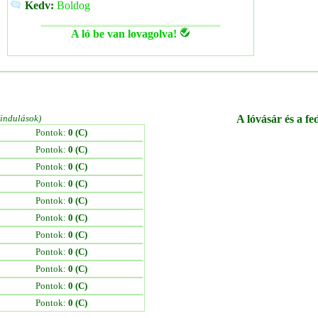
Kedv:
Boldog
A ló be van lovagolva!
/indulások)
A lóvásár és a fe
Pontok:
0 (C)
Pontok:
0 (C)
Pontok:
0 (C)
Pontok:
0 (C)
Pontok:
0 (C)
Pontok:
0 (C)
Pontok:
0 (C)
Pontok:
0 (C)
Pontok:
0 (C)
Pontok:
0 (C)
Pontok:
0 (C)