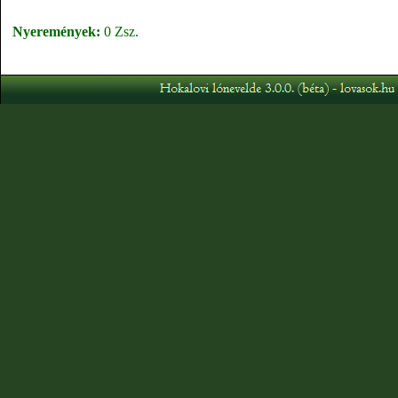
Nyeremények:
0 Zsz.