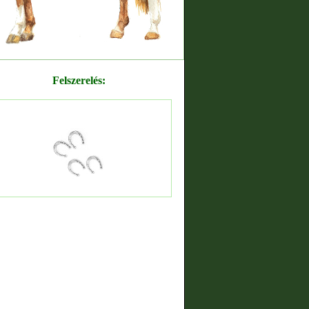
Felszerelés: