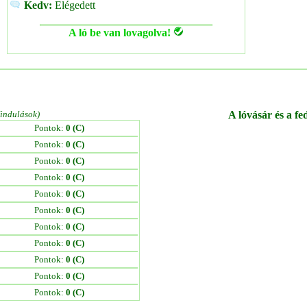
Kedv:
Elégedett
A ló be van lovagolva!
/indulások)
A lóvásár és a fe
Pontok:
0 (C)
Pontok:
0 (C)
Pontok:
0 (C)
Pontok:
0 (C)
Pontok:
0 (C)
Pontok:
0 (C)
Pontok:
0 (C)
Pontok:
0 (C)
Pontok:
0 (C)
Pontok:
0 (C)
Pontok:
0 (C)