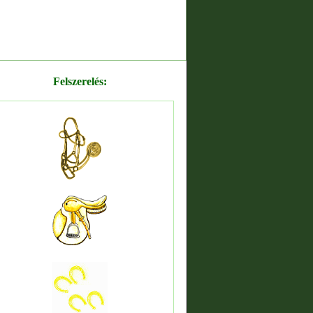
Felszerelés: