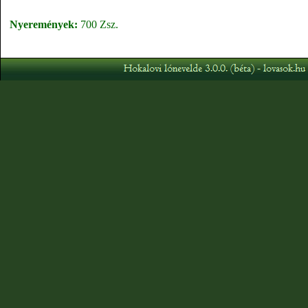
Nyeremények:
700 Zsz.