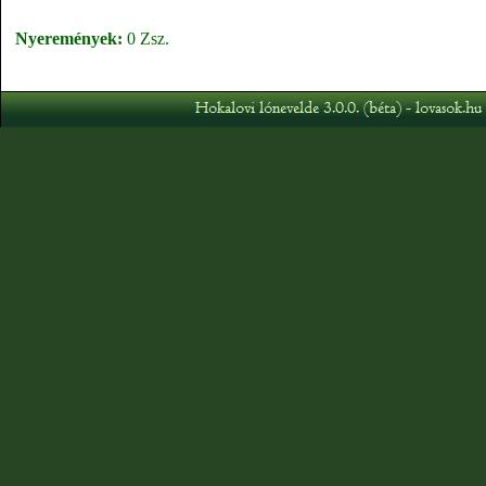
Nyeremények:
0 Zsz.