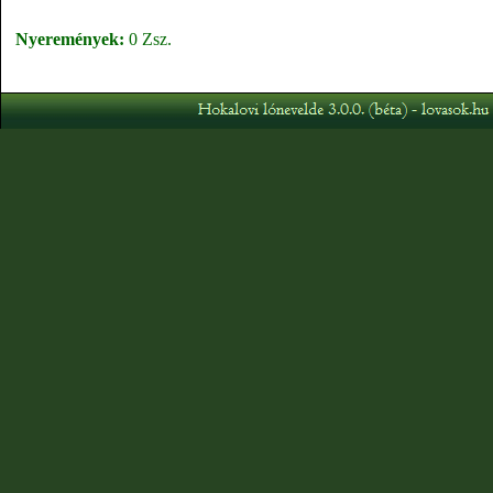
Nyeremények:
0 Zsz.