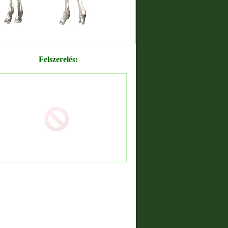
Felszerelés: