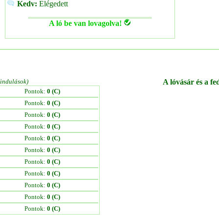
Kedv:
Elégedett
A ló be van lovagolva!
/indulások)
A lóvásár és a fe
Pontok:
0 (C)
Pontok:
0 (C)
Pontok:
0 (C)
Pontok:
0 (C)
Pontok:
0 (C)
Pontok:
0 (C)
Pontok:
0 (C)
Pontok:
0 (C)
Pontok:
0 (C)
Pontok:
0 (C)
Pontok:
0 (C)