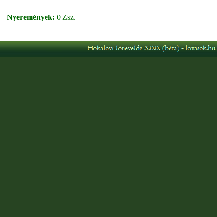
Nyeremények:
0 Zsz.