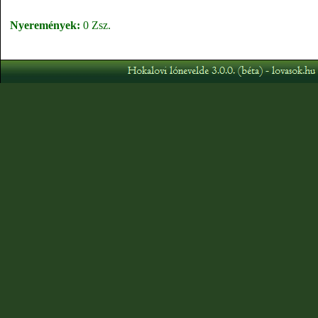
Nyeremények:
0 Zsz.