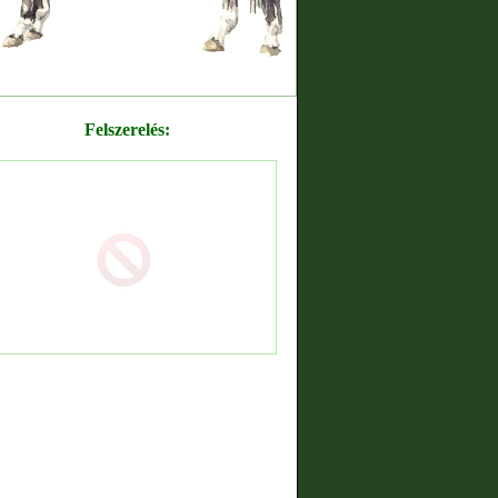
Felszerelés: