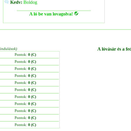
Kedv:
Boldog
A ló be van lovagolva!
/indulások)
A lóvásár és a fe
Pontok:
0 (C)
Pontok:
0 (C)
Pontok:
0 (C)
Pontok:
0 (C)
Pontok:
0 (C)
Pontok:
0 (C)
Pontok:
0 (C)
Pontok:
0 (C)
Pontok:
0 (C)
Pontok:
0 (C)
Pontok:
0 (C)