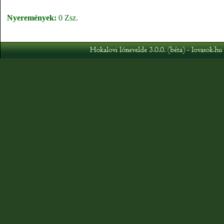
Nyeremények:
0 Zsz.