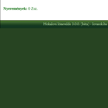
Nyeremények:
0 Zsz.