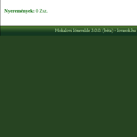
Nyeremények:
0 Zsz.