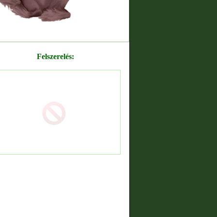
Felszerelés: