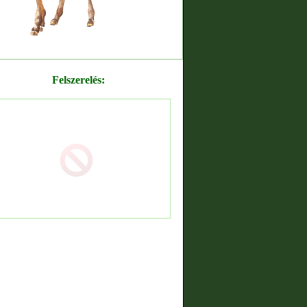
Felszerelés: