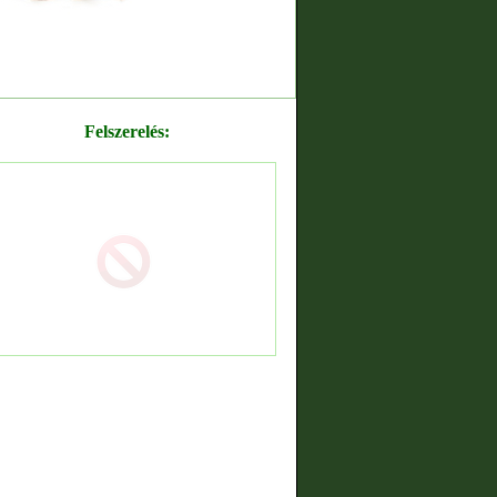
Felszerelés: