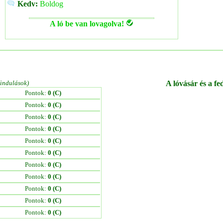
Kedv:
Boldog
A ló be van lovagolva!
/indulások)
A lóvásár és a fe
Pontok:
0 (C)
Pontok:
0 (C)
Pontok:
0 (C)
Pontok:
0 (C)
Pontok:
0 (C)
Pontok:
0 (C)
Pontok:
0 (C)
Pontok:
0 (C)
Pontok:
0 (C)
Pontok:
0 (C)
Pontok:
0 (C)