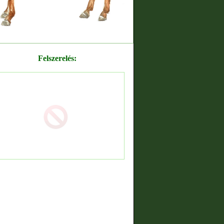
Felszerelés: