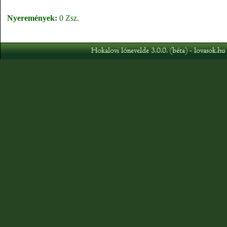
Nyeremények:
0 Zsz.