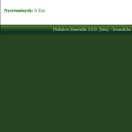
Nyeremények:
0 Zsz.