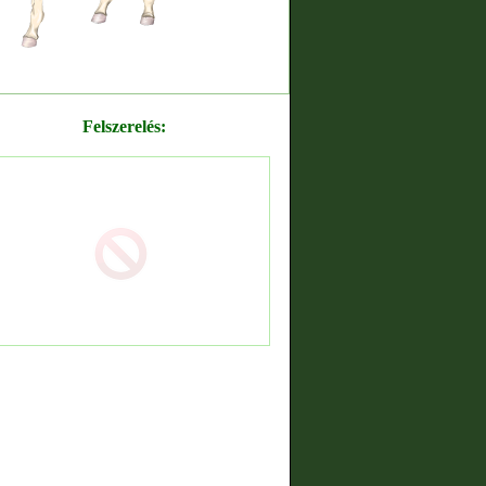
Felszerelés: