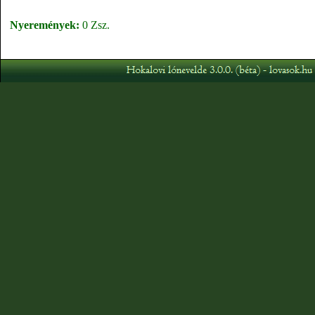
Nyeremények:
0 Zsz.